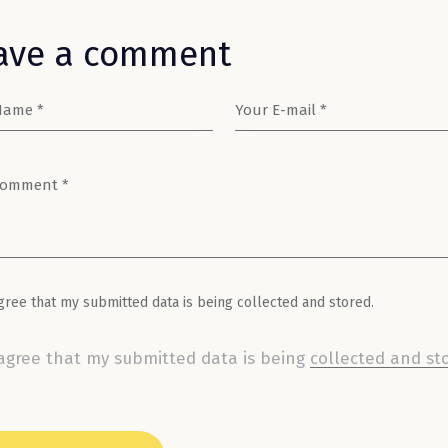
ave a comment
gree that my submitted data is being collected and stored.
 agree that my submitted data is being
collected and st