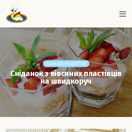
БІЛЬШЕ РЕЦЕПТІВ
Сніданок з вівсяних пластівців
на швидкоруч