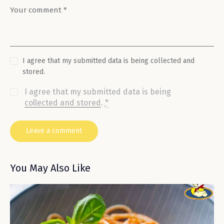
I agree that my submitted data is being collected and
stored.
I agree that my submitted data is being
collected and stored
.
*
You May Also Like