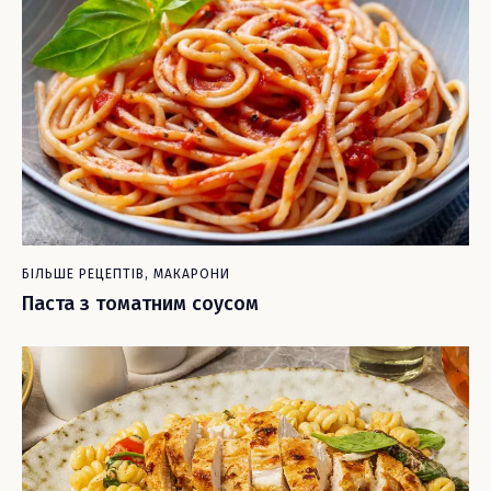
БІЛЬШЕ РЕЦЕПТІВ
,
МАКАРОНИ
Паста з томатним соусом