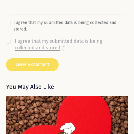
I agree that my submitted data is being collected and
stored.
I agree that my submitted data is being
collected and stored
.
*
You May Also Like