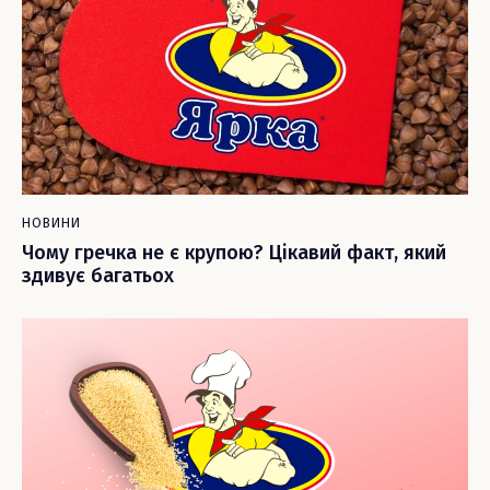
НОВИНИ
Чому гречка не є крупою? Цікавий факт, який
здивує багатьох