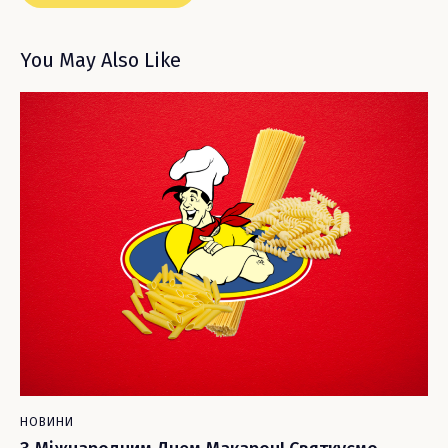
You May Also Like
НОВИНИ