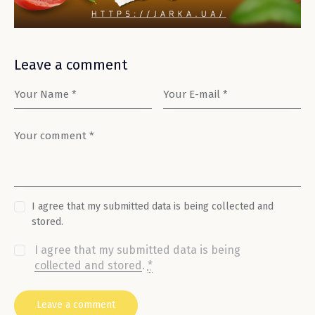
Leave a comment
I agree that my submitted data is being collected and
stored.
I agree that my submitted data is being
collected and stored
.
*